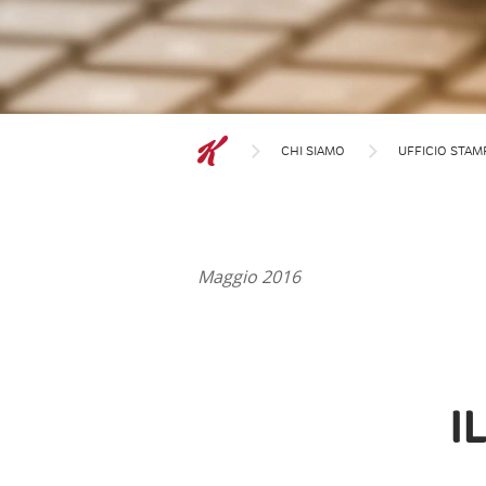
CHI SIAMO
UFFICIO STAM
Maggio 2016
I